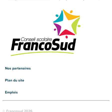
Nos partenaires
Plan du site
Emplois
© Francosud 2026