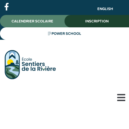
ENGLISH
CALENDRIER SCOLAIRE
INSCRIPTION
POWER SCHOOL